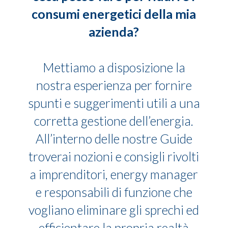
consumi energetici della mia
azienda?
Mettiamo a disposizione la
nostra esperienza per fornire
spunti e suggerimenti utili a una
corretta gestione dell’energia.
All’interno delle nostre Guide
troverai nozioni e consigli rivolti
a imprenditori, energy manager
e responsabili di funzione che
vogliano eliminare gli sprechi ed
efficientare la propria realtà