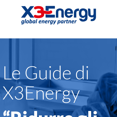
Le Guide di
X3Energy