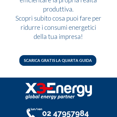
produttiva.
Scopri subito cosa puoi fare per
ridurre i consumi energetici
della tua impresa!
SCARICA GRATIS LA QUARTA GUIDA