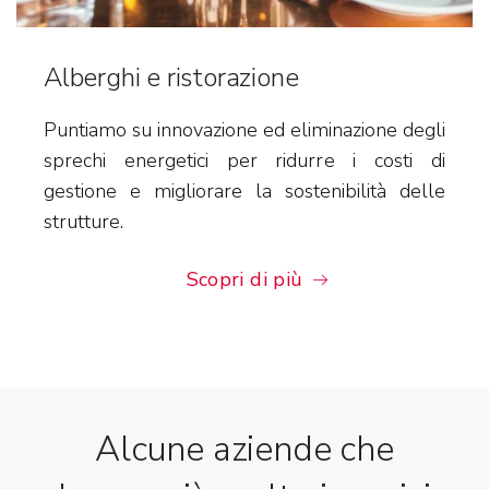
Alberghi e ristorazione
Puntiamo su innovazione ed eliminazione degli
sprechi energetici per ridurre i costi di
gestione e migliorare la sostenibilità delle
strutture.
Scopri di più
Alcune aziende che