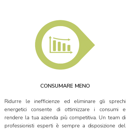
CONSUMARE MENO
Ridurre le inefficienze ed eliminare gli sprechi
energetici consente di ottimizzare i consumi e
rendere la tua azienda più competitiva. Un team di
professionisti esperti è sempre a disposizione del