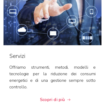
Servizi
Offriamo strumenti, metodi, modelli e
tecnologie per la riduzione dei consumi
energetici e di una gestione sempre sotto
controllo.
Scopri di più