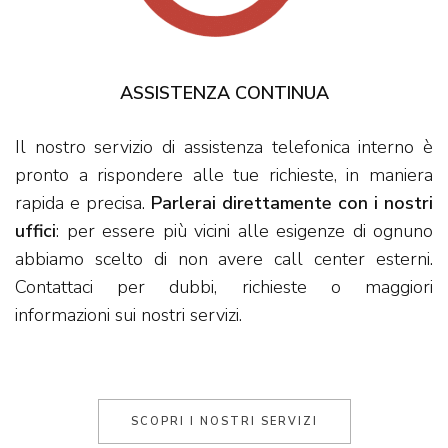
ASSISTENZA CONTINUA
Il nostro servizio di assistenza telefonica interno è
pronto a rispondere alle tue richieste, in maniera
rapida e precisa.
Parlerai direttamente con i nostri
uffici
: per essere più vicini alle esigenze di ognuno
abbiamo scelto di non avere call center esterni.
Contattaci per dubbi, richieste o maggiori
informazioni sui nostri servizi.
SCOPRI I NOSTRI SERVIZI