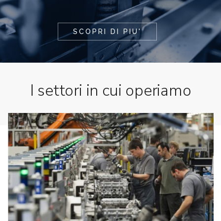
I settori in cui operiamo