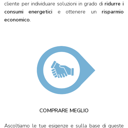
cliente per individuare soluzioni in grado di
ridurre i
consumi energetici
e ottenere un
risparmio
economico
.
COMPRARE MEGLIO
Ascoltiamo le tue esigenze e sulla base di queste