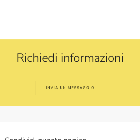
Richiedi informazioni
INVIA UN MESSAGGIO