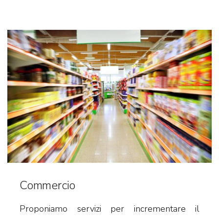
Commercio
Proponiamo servizi per incrementare il