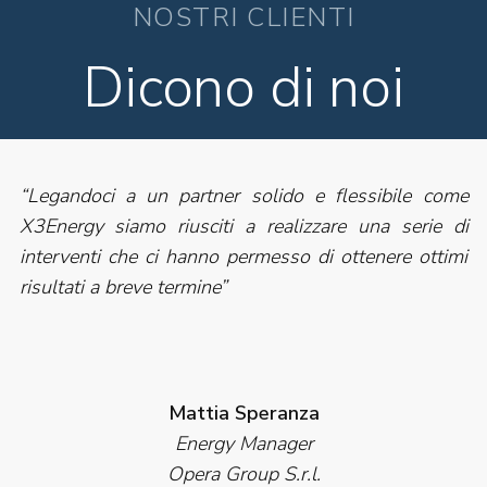
NOSTRI CLIENTI
Dicono di noi
“Legandoci a un partner solido e flessibile come
X3Energy siamo riusciti a realizzare una serie di
interventi che ci hanno permesso di ottenere ottimi
risultati a breve termine”
Mattia Speranza
Energy Manager
Opera Group S.r.l.