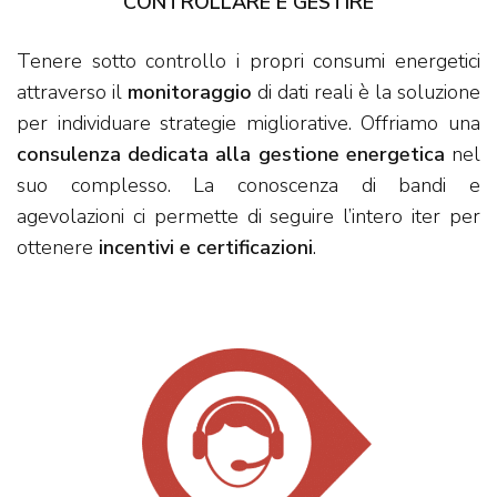
CONTROLLARE E GESTIRE
Tenere sotto controllo i propri consumi energetici
attraverso il
monitoraggio
di dati reali è la soluzione
per individuare strategie migliorative. Offriamo una
consulenza dedicata alla gestione energetica
nel
suo complesso. La conoscenza di bandi e
agevolazioni ci permette di seguire l’intero iter per
ottenere
incentivi e certificazioni
.