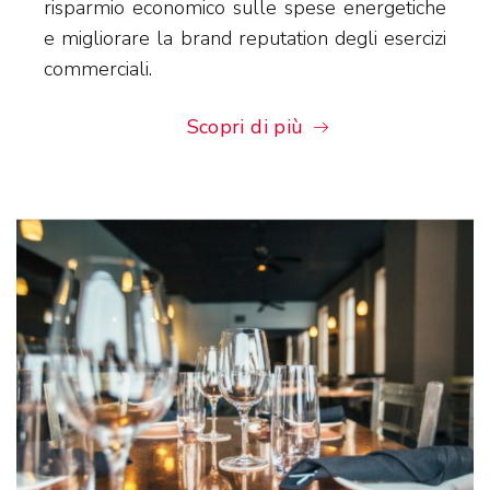
risparmio economico sulle spese energetiche
e migliorare la brand reputation degli esercizi
commerciali.
Scopri di più