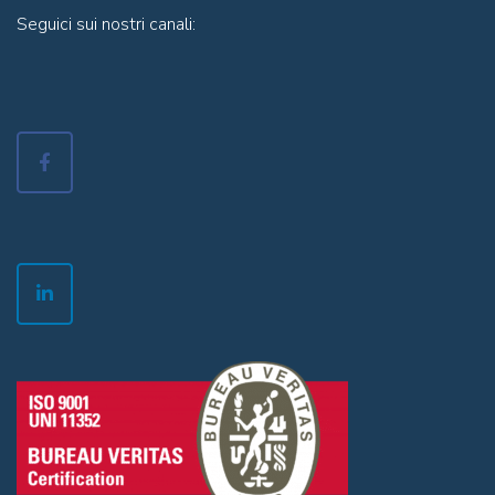
Seguici sui nostri canali: