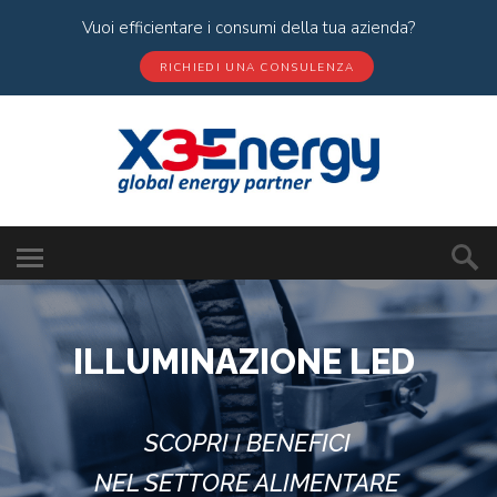
Vuoi efficientare i consumi della tua azienda?
RICHIEDI UNA CONSULENZA