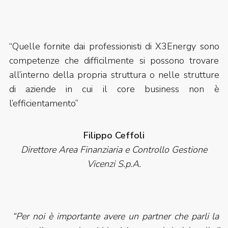
“Quelle fornite dai professionisti di X3Energy sono
competenze che difficilmente si possono trovare
all’interno della propria struttura o nelle strutture
di aziende in cui il core business non è
l’efficientamento”
Filippo Ceffoli
Direttore Area Finanziaria e Controllo Gestione
Vicenzi S.p.A.
“Per noi è importante avere un partner che parli la