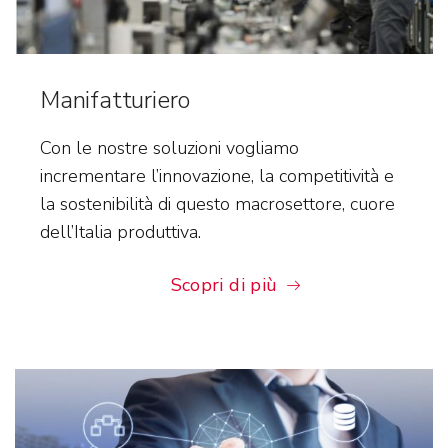
Manifatturiero
Con le nostre soluzioni vogliamo
incrementare l’innovazione, la competitività e
la sostenibilità di questo macrosettore, cuore
dell’Italia produttiva.
Scopri di più