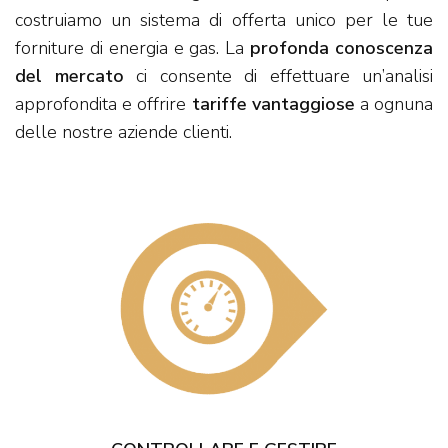
costruiamo un sistema di offerta unico per le tue
forniture di energia e gas. La
profonda conoscenza
del mercato
ci consente di effettuare un’analisi
approfondita e offrire
tariffe vantaggiose
a ognuna
delle nostre aziende clienti.