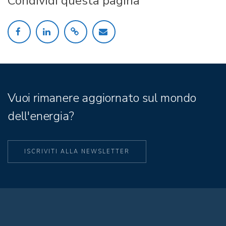
Condividi questa pagina
Vuoi rimanere aggiornato sul mondo
dell'energia?
ISCRIVITI ALLA NEWSLETTER