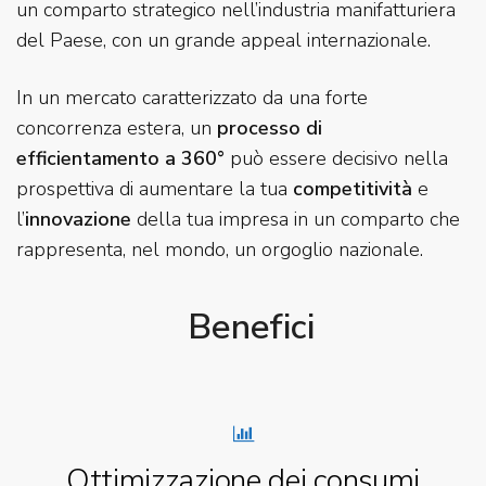
un comparto strategico nell’industria manifatturiera
del Paese, con un grande appeal internazionale.
In un mercato caratterizzato da una forte
concorrenza estera, un
processo di
efficientamento a 360°
può essere decisivo nella
prospettiva di aumentare la tua
competitività
e
l’
innovazione
della tua impresa in un comparto che
rappresenta, nel mondo, un orgoglio nazionale.
Benefici
Ottimizzazione dei consumi