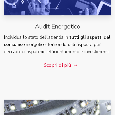
Audit Energetico
Individua lo stato dell’azienda in
tutti gli aspetti del
consumo
energetico, fornendo utili risposte per
decisioni di risparmio, efficientamento e investimenti.
Scopri di più