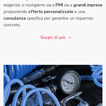
esigenze: ci rivolgiamo sia a
PMI
sia a
grandi imprese
proponendo
offerte personalizzate
e una
consulenza
specifica per garantire un risparmio
concreto.
Scopri di più