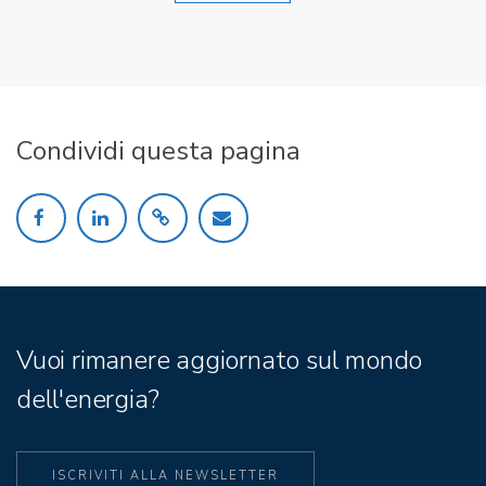
Condividi questa pagina
Vuoi rimanere aggiornato sul mondo
dell'energia?
ISCRIVITI ALLA NEWSLETTER