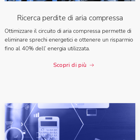
Ricerca perdite di aria compressa
Ottimizzare il circuito di aria compressa permette di
eliminare sprechi energetici e ottenere un risparmio
fino al 40% dell’ energia utilizzata.
Scopri di più