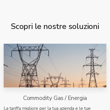
Scopri le nostre soluzioni
Commodity Gas / Energia
La tariffa migliore per la tua azienda e le tue