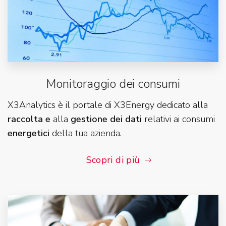
Monitoraggio dei consumi
X3Analytics è il portale di X3Energy dedicato alla
raccolta e
alla
gestione dei dati
relativi ai consumi
energetici
della tua azienda.
Scopri di più