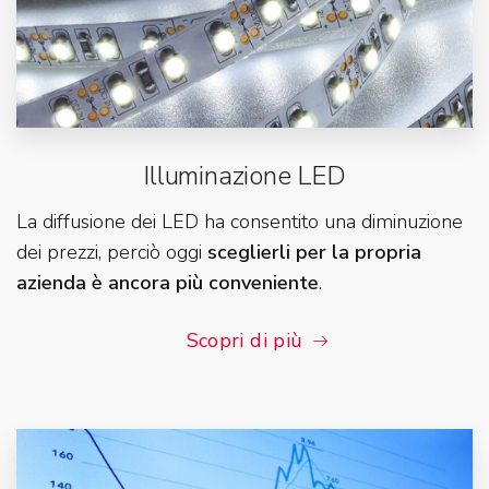
Illuminazione LED
La diffusione dei LED ha consentito una diminuzione
dei prezzi, perciò oggi
sceglierli per la propria
azienda è ancora più conveniente
.
Scopri di più