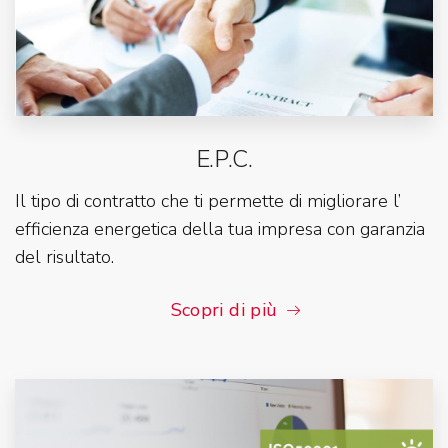
E.P.C.
Il tipo di contratto che ti permette di migliorare l’
efficienza energetica della tua impresa con garanzia
del risultato.
Scopri di più