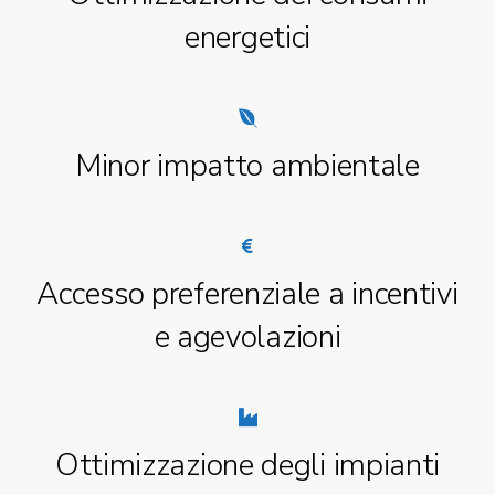
energetici
Minor impatto ambientale
Accesso preferenziale a incentivi
e agevolazioni
Ottimizzazione degli impianti