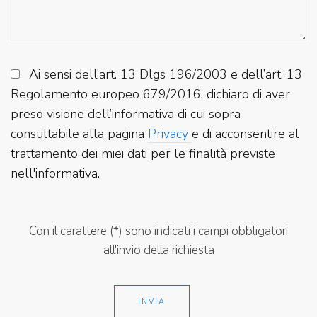
Ai sensi dell’art. 13 Dlgs 196/2003 e dell’art. 13
Regolamento europeo 679/2016, dichiaro di aver
preso visione dell’informativa di cui sopra
consultabile alla pagina
Privacy
e di acconsentire al
trattamento dei miei dati per le finalità previste
nell'informativa.
Con il carattere (*) sono indicati i campi obbligatori
all'invio della richiesta