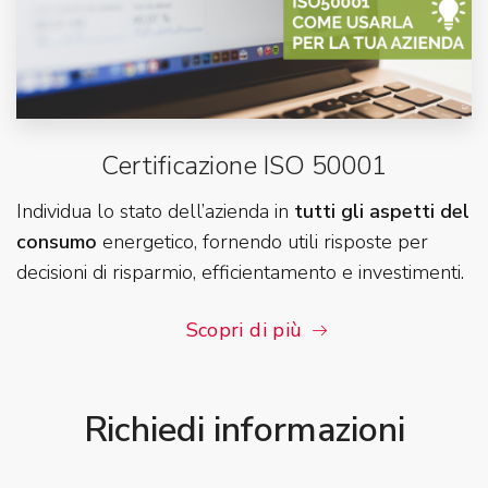
Certificazione ISO 50001
Individua lo stato dell’azienda in
tutti gli aspetti del
consumo
energetico, fornendo utili risposte per
decisioni di risparmio, efficientamento e investimenti.
Scopri di più
Richiedi informazioni