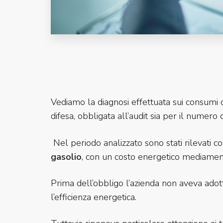
Vediamo la diagnosi effettuata sui consumi d
difesa, obbligata all’audit sia per il numero
Nel periodo analizzato sono stati rilevati c
gasolio
, con un costo energetico mediament
Prima dell’obbligo l’azienda non aveva adot
l’efficienza energetica.