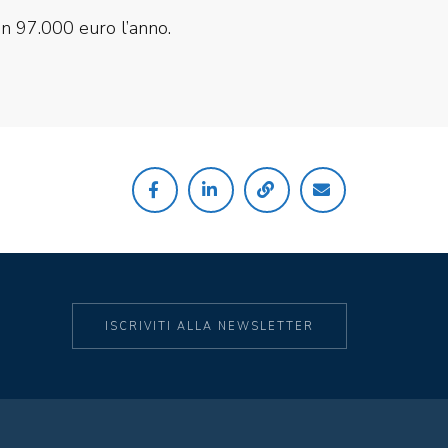
in 97.000 euro l’anno.
ISCRIVITI ALLA NEWSLETTER