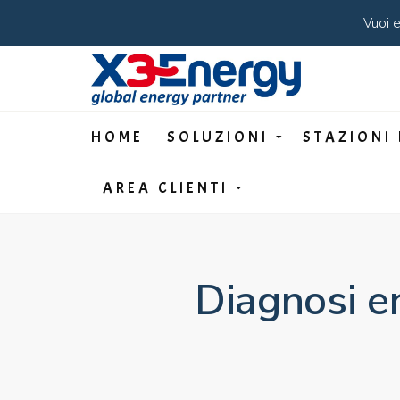
Vuoi e
HOME
SOLUZIONI
STAZIONI 
AREA CLIENTI
Diagnosi en