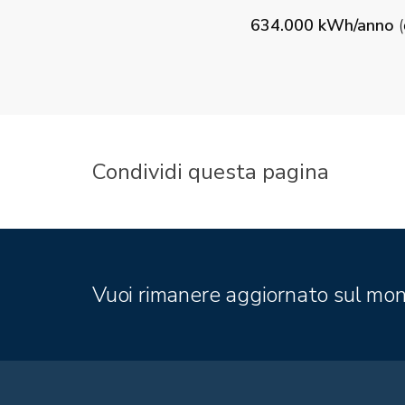
634.000 kWh/anno
(
Condividi questa pagina
Vuoi rimanere aggiornato sul mon