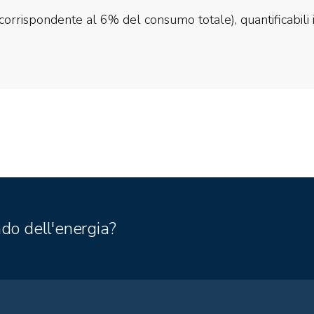
corrispondente al 6% del consumo totale), quantificabili 
do dell'energia?