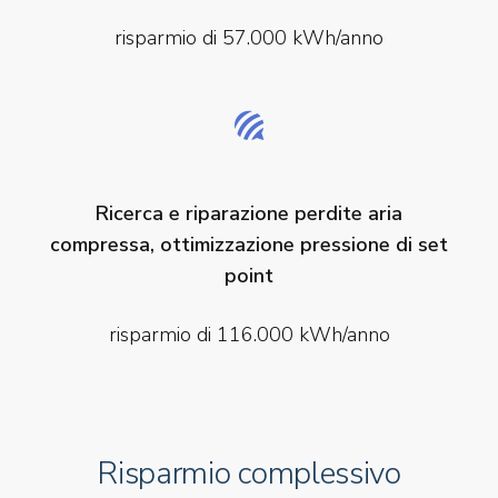
risparmio di 57.000 kWh/anno
Ricerca e riparazione perdite aria
compressa, ottimizzazione pressione di set
point
risparmio di 116.000 kWh/anno
Risparmio complessivo