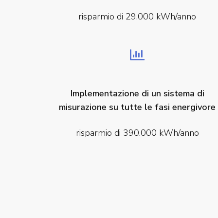
risparmio di 29.000 kWh/anno
Implementazione di un sistema di
misurazione su tutte le fasi energivore
risparmio di 390.000 kWh/anno