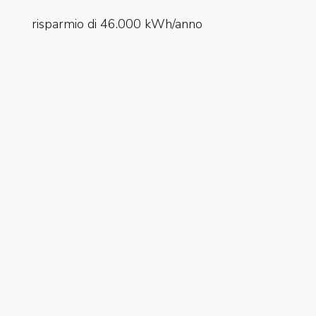
risparmio di 46.000 kWh/anno