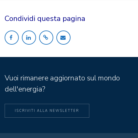
Condividi questa pagina
Vuoi rimanere aggiornato sul mondo
dell'energia?
ISCRIVITI ALLA NEWSLETTER