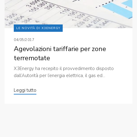
LE NOVITÀ DI X3ENERGY
04/05/2017
Agevolazioni tariffarie per zone
terremotate
X3Energy ha recepito il provvedimento disposto
dall’Autorità per l’energia elettrica, il gas ed...
Leggi tutto