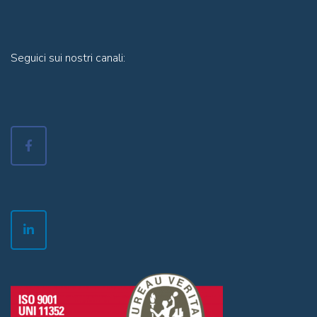
Seguici sui nostri canali: