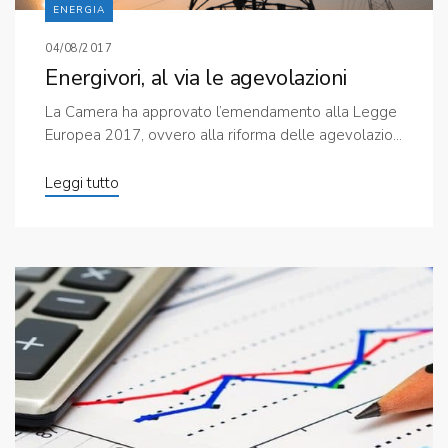
ENERGIA
04/08/2017
Energivori, al via le agevolazioni
La Camera ha approvato l’emendamento alla Legge
Europea 2017, ovvero alla riforma delle agevolazio...
Leggi tutto