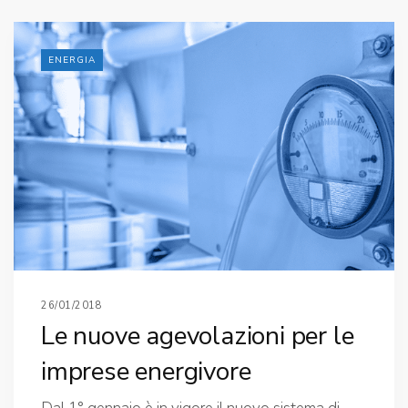
ENERGIA
26/01/2018
Le nuove agevolazioni per le
imprese energivore