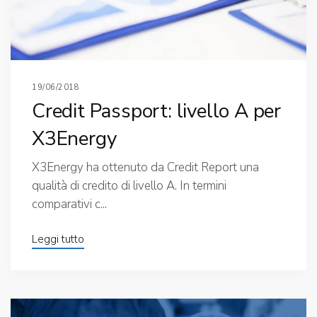
19/06/2018
Credit Passport: livello A per
X3Energy
X3Energy ha ottenuto da Credit Report una
qualità di credito di livello A. In termini
comparativi c...
Leggi tutto