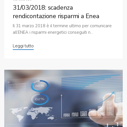
31/03/2018: scadenza
rendicontazione risparmi a Enea
Il 31 marzo 2018 è il termine ultimo per comunicare
all’ENEA i risparmi energetici conseguiti n...
Leggi tutto