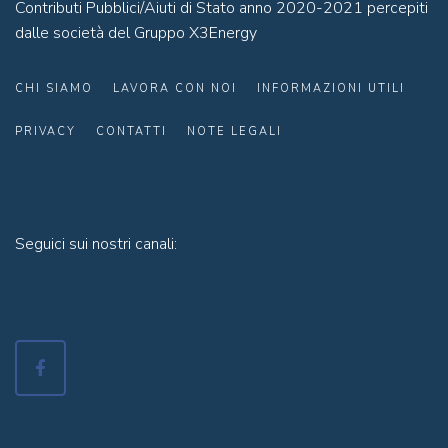
Contributi Pubblici/Aiuti di Stato anno 2020-2021 percepiti
dalle società del Gruppo X3Energy
CHI SIAMO
LAVORA CON NOI
INFORMAZIONI UTILI
PRIVACY
CONTATTI
NOTE LEGALI
Seguici sui nostri canali: