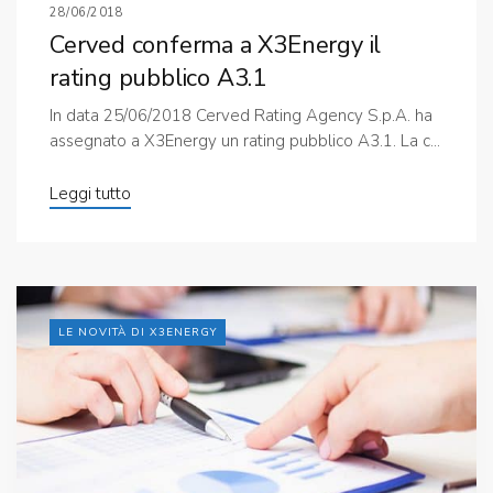
28/06/2018
Cerved conferma a X3Energy il
rating pubblico A3.1
In data 25/06/2018 Cerved Rating Agency S.p.A. ha
assegnato a X3Energy un rating pubblico A3.1. La c...
Leggi tutto
LE NOVITÀ DI X3ENERGY