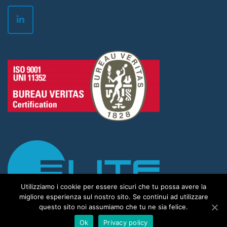
Utilizziamo i cookie per essere sicuri che tu possa avere la
migliore esperienza sul nostro sito. Se continui ad utilizzare
questo sito noi assumiamo che tu ne sia felice.
Ok
Privacy policy