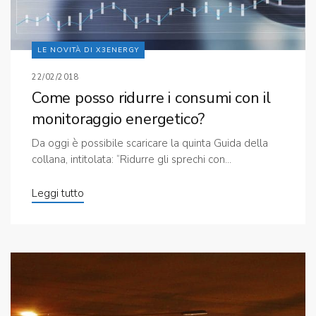
LE NOVITÀ DI X3ENERGY
22/02/2018
Come posso ridurre i consumi con il
monitoraggio energetico?
Da oggi è possibile scaricare la quinta Guida della
collana, intitolata: “Ridurre gli sprechi con...
Leggi tutto