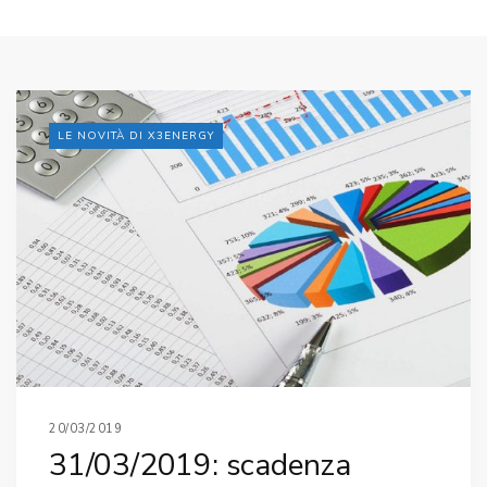
LE NOVITÀ DI X3ENERGY
20/03/2019
31/03/2019: scadenza