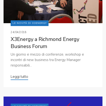
LE NOVITÀ DI X3ENERGY
24/04/2018
X3Energy a Richmond Energy
Business Forum
Un giorno e mezzo di conferenze, workshop e
incontri di new business tra Energy Manager
responsabili...
Leggi tutto