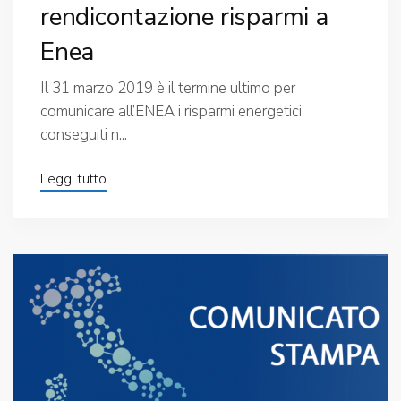
rendicontazione risparmi a
Enea
Il 31 marzo 2019 è il termine ultimo per
comunicare all’ENEA i risparmi energetici
conseguiti n...
Leggi tutto