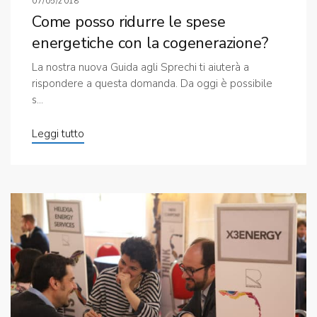
07/05/2018
Come posso ridurre le spese
energetiche con la cogenerazione?
La nostra nuova Guida agli Sprechi ti aiuterà a
rispondere a questa domanda. Da oggi è possibile
s...
Leggi tutto