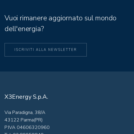
Vuoi rimanere aggiornato sul mondo
dell'energia?
ISCRIVITI ALLA NEWSLETTER
X3Energy S.p.A.
Via Paradigna, 38/A
43122 Parma(PR)
P.IVA 04606320960