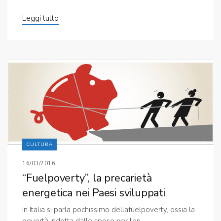
Leggi tutto
CULTURA
16/03/2016
“Fuelpoverty”, la precarietà
energetica nei Paesi sviluppati
In Italia si parla pochissimo dellafuelpoverty, ossia la