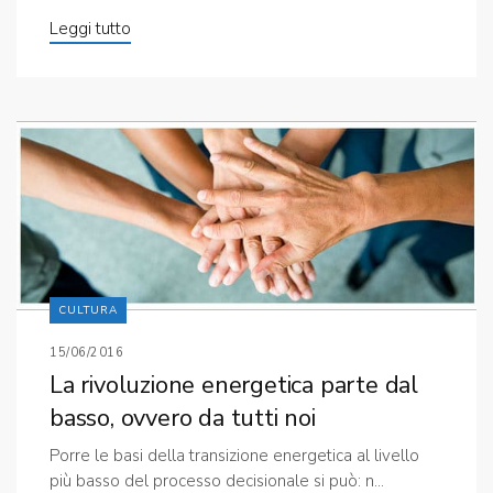
Leggi tutto
CULTURA
15/06/2016
La rivoluzione energetica parte dal
basso, ovvero da tutti noi
Porre le basi della transizione energetica al livello
più basso del processo decisionale si può: n...