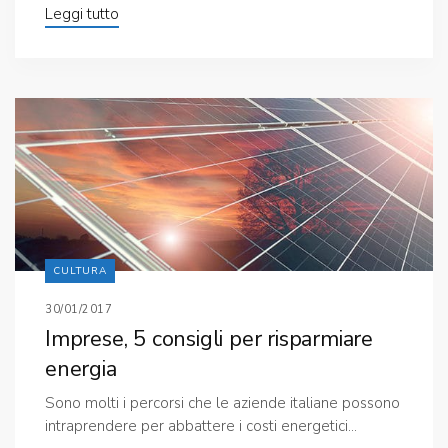
Leggi tutto
CULTURA
30/01/2017
Imprese, 5 consigli per risparmiare
energia
Sono molti i percorsi che le aziende italiane possono
intraprendere per abbattere i costi energetici...