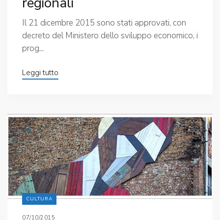
regionali
Il 21 dicembre 2015 sono stati approvati, con
decreto del Ministero dello sviluppo economico, i
prog...
Leggi tutto
CULTURA
07/10/2015