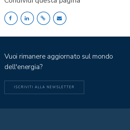
Condividi questa pagina
Vuoi rimanere aggiornato sul mondo
dell'energia?
ISCRIVITI ALLA NEWSLETTER