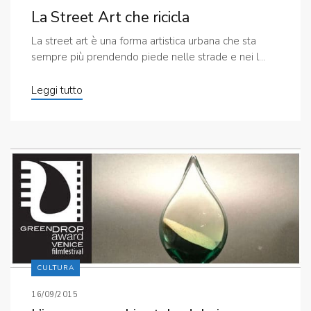
La Street Art che ricicla
La street art è una forma artistica urbana che sta
sempre più prendendo piede nelle strade e nei l...
Leggi tutto
CULTURA
16/09/2015