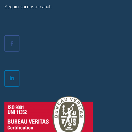
Seguici sui nostri canali: