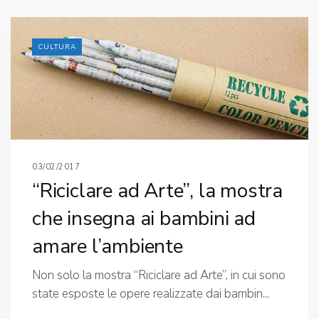
CULTURA
03/02/2017
“Riciclare ad Arte”, la mostra
che insegna ai bambini ad
amare l’ambiente
Non solo la mostra “Riciclare ad Arte”, in cui sono
state esposte le opere realizzate dai bambin...