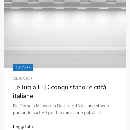
CULTURA
18/05/2017
Le luci a LED conquistano le città
italiane
Da Roma a Milano e a Bari, le città italiane stanno
puntando sui LED per l’illuminazione pubblica...
Leggi tutto