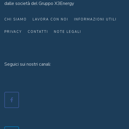
dalle società del Gruppo X3Energy
CHI SIAMO
LAVORA CON NOI
INFORMAZIONI UTILI
PRIVACY
CONTATTI
NOTE LEGALI
Seguici sui nostri canali: