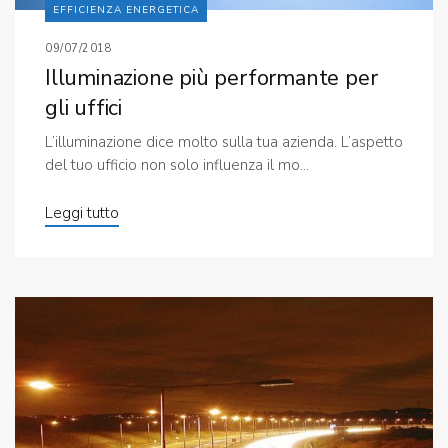
EFFICIENZA ENERGETICA
09/07/2018
Illuminazione più performante per
gli uffici
L’illuminazione dice molto sulla tua azienda. L’aspetto
del tuo ufficio non solo influenza il mo...
Leggi tutto