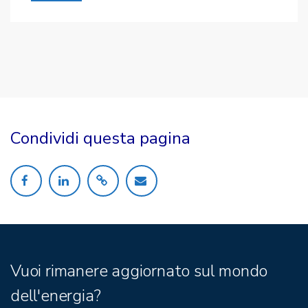
Condividi questa pagina
Vuoi rimanere aggiornato sul mondo
dell'energia?