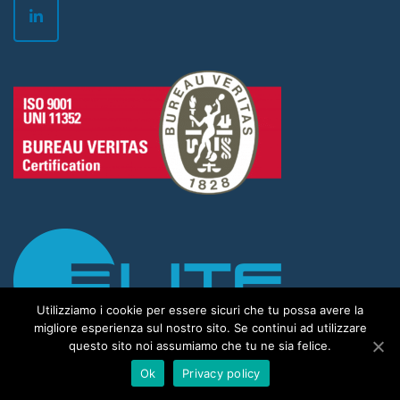
Utilizziamo i cookie per essere sicuri che tu possa avere la
migliore esperienza sul nostro sito. Se continui ad utilizzare
questo sito noi assumiamo che tu ne sia felice.
Ok
Privacy policy