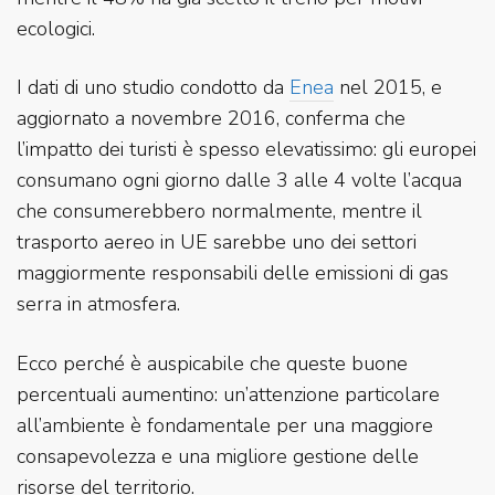
ecologici.
I dati di uno studio condotto da
Enea
nel 2015, e
aggiornato a novembre 2016, conferma che
l’impatto dei turisti è spesso elevatissimo: gli europei
consumano ogni giorno dalle 3 alle 4 volte l’acqua
che consumerebbero normalmente, mentre il
trasporto aereo in UE sarebbe uno dei settori
maggiormente responsabili delle emissioni di gas
serra in atmosfera.
Ecco perché è auspicabile che queste buone
percentuali aumentino: un’attenzione particolare
all’ambiente è fondamentale per una maggiore
consapevolezza e una migliore gestione delle
risorse del territorio.