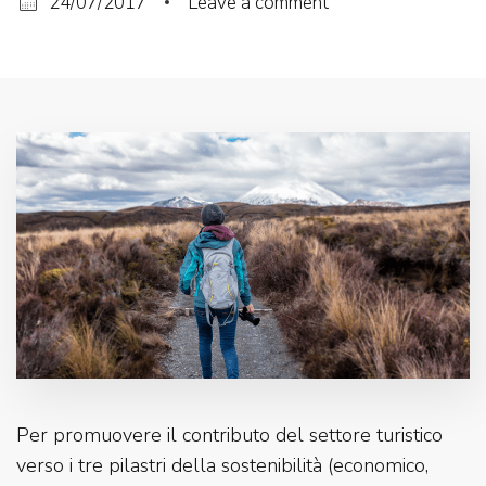
24/07/2017
Leave a comment
Per promuovere il contributo del settore turistico
verso i tre pilastri della sostenibilità (economico,