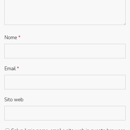
Nome
*
Email
*
Sito web