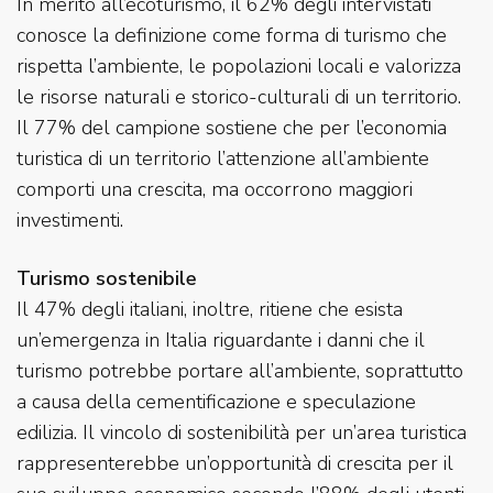
In merito all’ecoturismo, il 62% degli intervistati
conosce la definizione come forma di turismo che
rispetta l’ambiente, le popolazioni locali e valorizza
le risorse naturali e storico-culturali di un territorio.
Il 77% del campione sostiene che per l’economia
turistica di un territorio l’attenzione all’ambiente
comporti una crescita, ma occorrono maggiori
investimenti.
Turismo sostenibile
Il 47% degli italiani, inoltre, ritiene che esista
un’emergenza in Italia riguardante i danni che il
turismo potrebbe portare all’ambiente, soprattutto
a causa della cementificazione e speculazione
edilizia. Il vincolo di sostenibilità per un’area turistica
rappresenterebbe un’opportunità di crescita per il