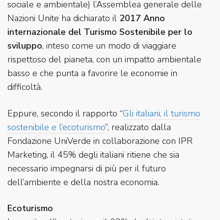
sociale e ambientale) l’Assemblea generale delle
Nazioni Unite ha dichiarato il
2017 Anno
internazionale del Turismo Sostenibile per lo
sviluppo
, inteso come un modo di viaggiare
rispettoso del pianeta, con un impatto ambientale
basso e che punta a favorire le economie in
difficoltà.
Eppure, secondo il rapporto “
Gli italiani, il turismo
sostenibile e l’ecoturismo
”, realizzato dalla
Fondazione UniVerde in collaborazione con IPR
Marketing, il 45% degli italiani ritiene che sia
necessario impegnarsi di più per il futuro
dell’ambiente e della nostra economia.
Ecoturismo