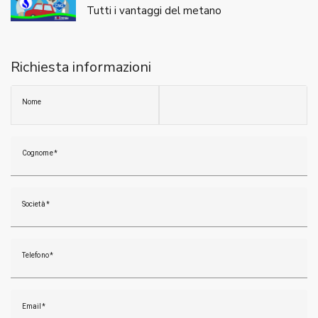
Tutti i vantaggi del metano
Richiesta informazioni
Nome
Cognome
Società
Telefono
Email