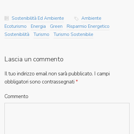
Sostenibilità Ed Ambiente
Ambiente
Ecoturismo
Energia
Green
Risparmio Energetico
Sostenibilità
Turismo
Turismo Sostenibile
Lascia un commento
Il tuo indirizzo email non sarà pubblicato.
I campi
obbligatori sono contrassegnati
*
Commento