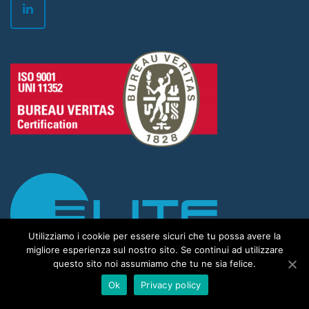
Utilizziamo i cookie per essere sicuri che tu possa avere la
migliore esperienza sul nostro sito. Se continui ad utilizzare
questo sito noi assumiamo che tu ne sia felice.
Ok
Privacy policy