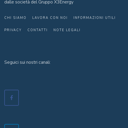
dalle società del Gruppo X3Energy
CHI SIAMO
LAVORA CON NOI
INFORMAZIONI UTILI
PRIVACY
CONTATTI
NOTE LEGALI
Seguici sui nostri canali: