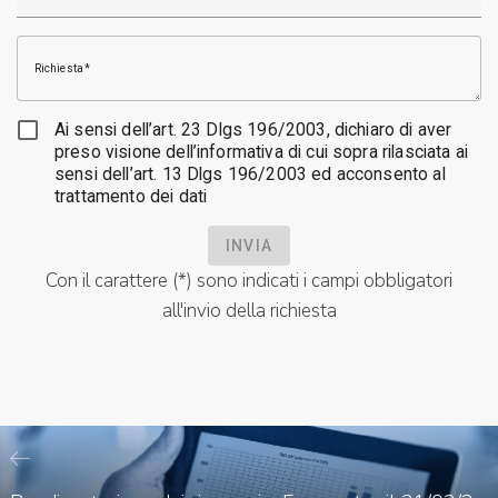
Richiesta
Ai sensi dell’art. 23 Dlgs 196/2003, dichiaro di aver
preso visione dell’informativa di cui sopra rilasciata ai
sensi dell’art. 13 Dlgs 196/2003 ed acconsento al
trattamento dei dati
INVIA
Con il carattere (*) sono indicati i campi obbligatori
all'invio della richiesta