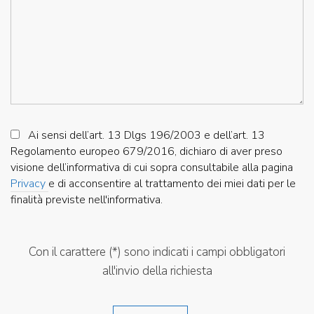
Ai sensi dell’art. 13 Dlgs 196/2003 e dell’art. 13
Regolamento europeo 679/2016, dichiaro di aver preso
visione dell’informativa di cui sopra consultabile alla pagina
Privacy
e di acconsentire al trattamento dei miei dati per le
finalità previste nell'informativa.
Con il carattere (*) sono indicati i campi obbligatori
all'invio della richiesta