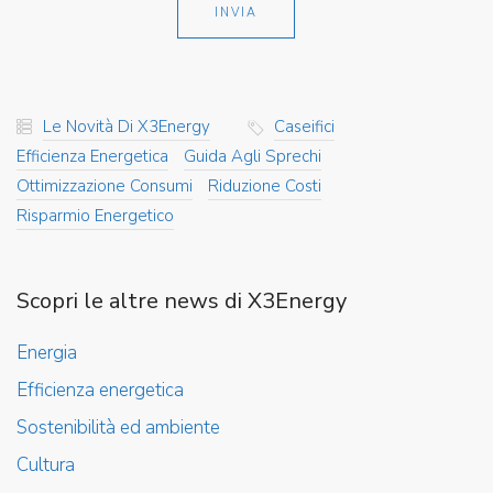
Le Novità Di X3Energy
Caseifici
Efficienza Energetica
Guida Agli Sprechi
Ottimizzazione Consumi
Riduzione Costi
Risparmio Energetico
Scopri le altre news di X3Energy
Energia
Efficienza energetica
Sostenibilità ed ambiente
Cultura