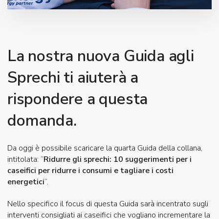
La nostra nuova Guida agli
Sprechi ti aiuterà a
rispondere a questa
domanda.
Da oggi è possibile scaricare la quarta Guida della collana,
intitolata: “
Ridurre gli sprechi: 10 suggerimenti per i
caseifici per ridurre i consumi e tagliare i costi
energetici
”.
Nello specifico il focus di questa Guida sarà incentrato sugli
interventi consigliati ai caseifici che vogliano incrementare la