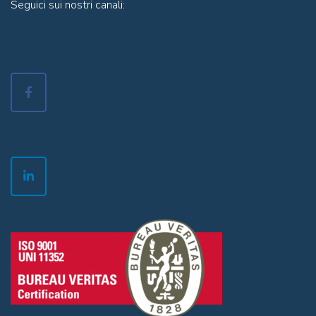
Seguici sui nostri canali: