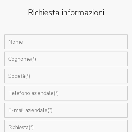
Richiesta informazioni