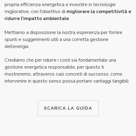
propria efficienza energetica e investire in tecnologie
migliorative, con l'obiettivo di
migliorare la competitività e
ridurre l'impatto ambientale
.
Mettiamo a disposizione la nostra esperienza per fornire
spunti e suggerimenti utili a una corretta gestione
dell’energia.
Crediamo che per ridurre i costi sia fondamentale una
gestione energetica responsabile, per questo ti
mostreremo, attraverso casi concreti di successo, come
intervenire in questo senso possa portare vantaggi tangibili.
SCARICA LA GUIDA