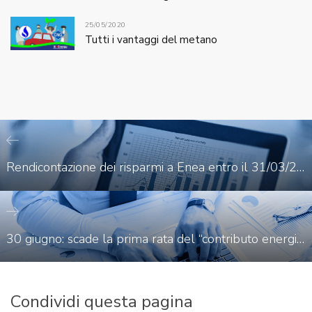
25/05/2020
Tutti i vantaggi del metano
Rendicontazione dei risparmi a Enea entro il 31/03/2020
30 giugno: scade la prima rata del “contributo energivori”
Condividi questa pagina