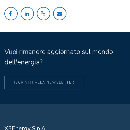
Vuoi rimanere aggiornato sul mondo
dell'energia?
ISCRIVITI ALLA NEWSLETTER
X3Energy S.p.A.