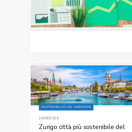
SOSTENIBILITÀ ED AMBIENTE
26/09/2016
Zurigo città più sostenibile del