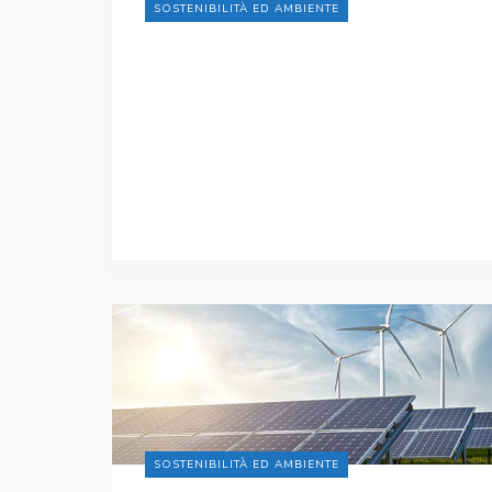
SOSTENIBILITÀ ED AMBIENTE
SOSTENIBILITÀ ED AMBIENTE