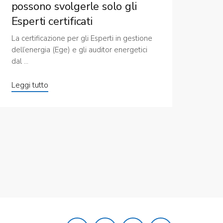
possono svolgerle solo gli
Esperti certificati
La certificazione per gli Esperti in gestione
dell’energia (Ege) e gli auditor energetici
dal ...
Leggi tutto