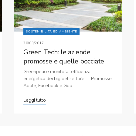
SOSTENIBILITÀ ED AMBIENTE
20/03/2017
Green Tech: le aziende
promosse e quelle bocciate
Greenpeace monitora l’efficienza
energetica dei big del settore IT. Promosse
Apple, Facebook e Goo...
Leggi tutto