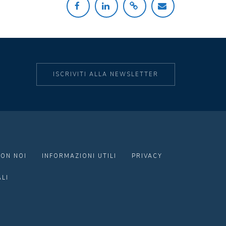
ISCRIVITI ALLA NEWSLETTER
ON NOI
INFORMAZIONI UTILI
PRIVACY
LI