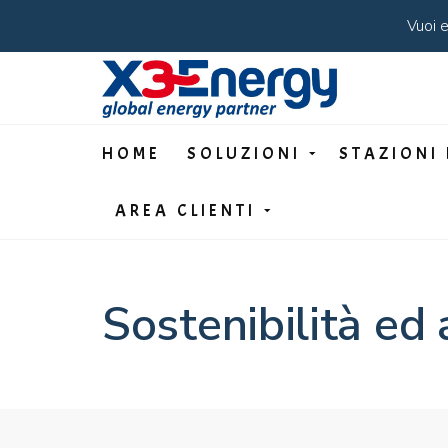
Vuoi e
HOME
SOLUZIONI
STAZIONI 
AREA CLIENTI
Sostenibilità ed