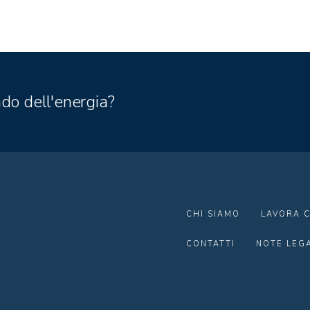
do dell'energia?
CHI SIAMO
LAVORA C
CONTATTI
NOTE LEGA