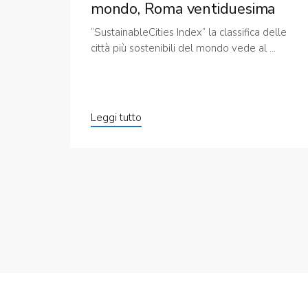
mondo, Roma ventiduesima
“SustainableCities Index” la classifica delle
città più sostenibili del mondo vede al ...
Leggi tutto