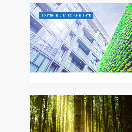
SOSTENIBILITÀ ED AMBIENTE