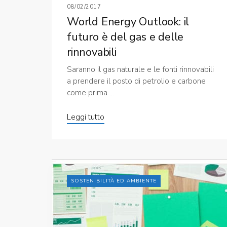
08/02/2017
World Energy Outlook: il
futuro è del gas e delle
rinnovabili
Saranno il gas naturale e le fonti rinnovabili
a prendere il posto di petrolio e carbone
come prima ...
Leggi tutto
SOSTENIBILITÀ ED AMBIENTE