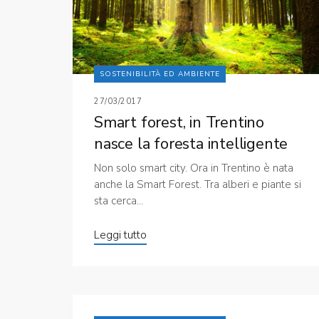
SOSTENIBILITÀ ED AMBIENTE
27/03/2017
Smart forest, in Trentino
nasce la foresta intelligente
Non solo smart city. Ora in Trentino è nata
anche la Smart Forest. Tra alberi e piante si
sta cerca...
Leggi tutto